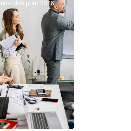
nce clés pour 2026