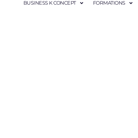
BUSINESS K CONCEPT
FORMATIONS