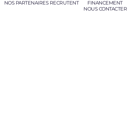
NOS PARTENAIRES RECRUTENT
FINANCEMENT
NOUS CONTACTER