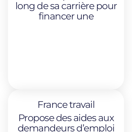
long de sa carrière pour
financer une
France travail
Propose des aides aux
demandeurs d’emploi