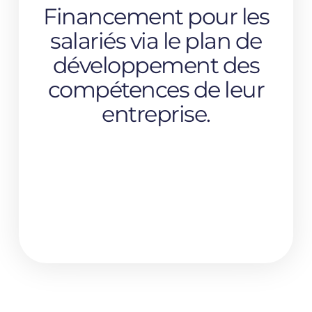
Financement pour les
salariés via le plan de
développement des
compétences de leur
entreprise.