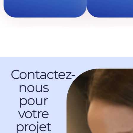
Contactez-
nous
pour
votre
projet