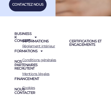
CONTACTEZ NOUS
BUSINESS
K
CONCEPT
INFORMATIONS
CERTIFICATIONS ET
ENGAGEMENTS
Règlement intérieur
FORMATIONS
Conditions générales
NOS
PARTENAIRES
RECRUTENT
Mentions légales
FINANCEMENT
Cookies
NOUS
CONTACTER