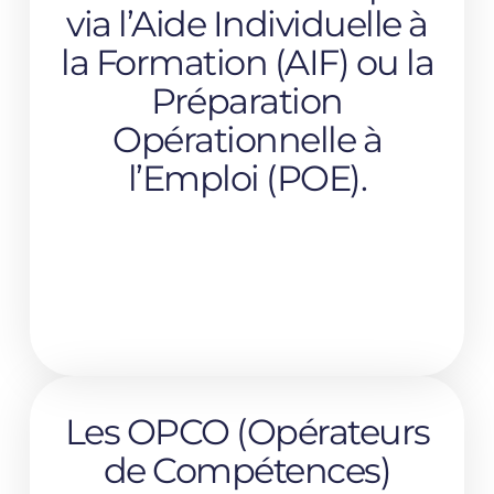
via l’Aide Individuelle à
la Formation (AIF) ou la
Préparation
Opérationnelle à
l’Emploi (POE).
Les OPCO (Opérateurs
de Compétences)