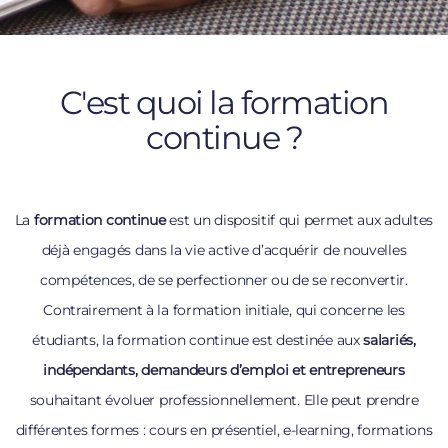
C'est quoi la formation
continue ?
La
formation continue
est un dispositif qui permet aux adultes
déjà engagés dans la vie active d’acquérir de nouvelles
compétences, de se perfectionner ou de se reconvertir.
Contrairement à la formation initiale, qui concerne les
étudiants, la formation continue est destinée aux
salariés,
indépendants, demandeurs d’emploi et entrepreneurs
souhaitant évoluer professionnellement. Elle peut prendre
différentes formes : cours en présentiel, e-learning, formations