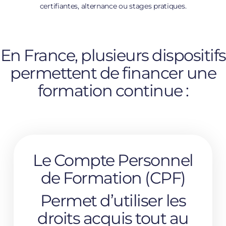
certifiantes, alternance ou stages pratiques.
En France, plusieurs dispositifs
permettent de financer une
formation continue :
Le Compte Personnel
de Formation (CPF)
Permet d’utiliser les
droits acquis tout au