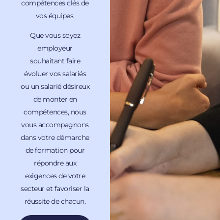
compétences clés de
vos équipes.
Que vous soyez
employeur
souhaitant faire
évoluer vos salariés
ou un salarié désireux
de monter en
compétences, nous
vous accompagnons
dans votre démarche
de formation pour
répondre aux
exigences de votre
secteur et favoriser la
réussite de chacun.