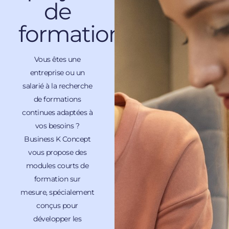
de
formation
Vous êtes une
entreprise ou un
salarié à la recherche
de formations
continues adaptées à
vos besoins ?
Business K Concept
vous propose des
modules courts de
formation sur
mesure, spécialement
conçus pour
développer les