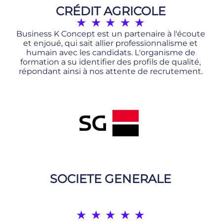
CRÉDIT AGRICOLE
★
★
★
★
★
Business K Concept est un partenaire à l'écoute
et enjoué, qui sait allier professionnalisme et
humain avec les candidats. L'organisme de
formation a su identifier des profils de qualité,
répondant ainsi à nos attente de recrutement.
SOCIETE GENERALE
★
★
★
★
★