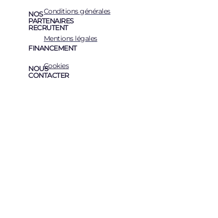
Conditions générales
NOS
PARTENAIRES
RECRUTENT
Mentions légales
FINANCEMENT
Cookies
NOUS
CONTACTER