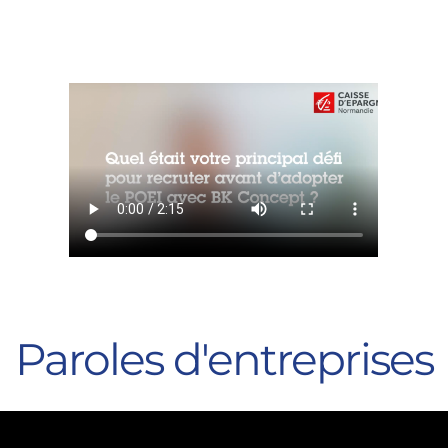
Paroles d'entreprises