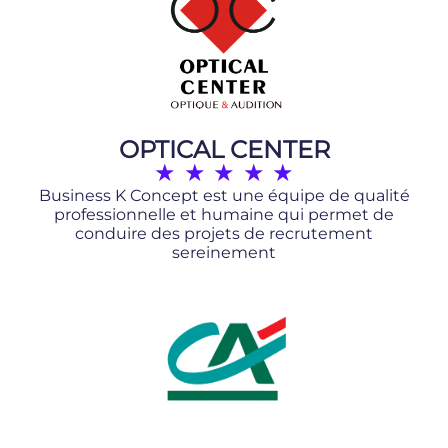
OPTICAL CENTER
★
★
★
★
★
Business K Concept est une équipe de qualité
professionnelle et humaine qui permet de
conduire des projets de recrutement
sereinement