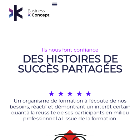
Ils nous font confiance
DES HISTOIRES DE
SUCCÈS PARTAGÉES
★
★
★
★
★
Un organisme de formation à l'écoute de nos
besoins, réactif et démontrant un intérêt certain
quantà la réussite de ses participants en milieu
professionnel à l'issue de la formation.