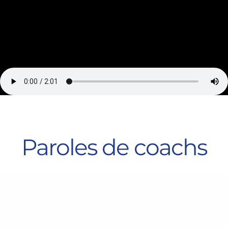
Paroles de coachs