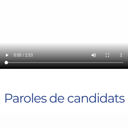
Paroles de candidats