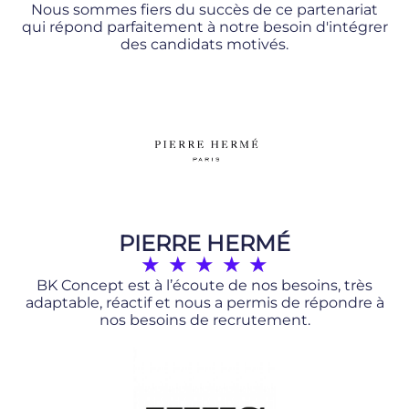
Nous sommes fiers du succès de ce partenariat
qui répond parfaitement à notre besoin d'intégrer
des candidats motivés.
PIERRE HERMÉ
★
★
★
★
★
BK Concept est à l’écoute de nos besoins, très
adaptable, réactif et nous a permis de répondre à
nos besoins de recrutement.