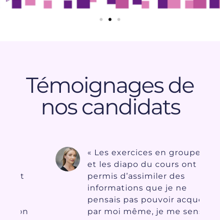
Témoignages de
nos candidats
« Les exercices en groupes
et les diapo du cours ont
permis d’assimiler des
informations que je ne
pensais pas pouvoir acquérir
n
par moi même, je me sens