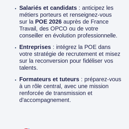
Salariés et candidats
: anticipez les
métiers porteurs et renseignez-vous
sur la
POE 2026
auprès de France
Travail, des OPCO ou de votre
conseiller en évolution professionnelle.
Entreprises
: intégrez la POE dans
votre stratégie de recrutement et misez
sur la reconversion pour fidéliser vos
talents.
Formateurs et tuteurs
: préparez-vous
à un rôle central, avec une mission
renforcée de transmission et
d’accompagnement.