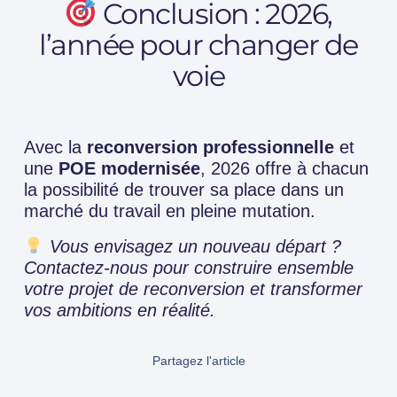
Conclusion : 2026,
l’année pour changer de
voie
Avec la
reconversion professionnelle
et
une
POE modernisée
, 2026 offre à chacun
la possibilité de trouver sa place dans un
marché du travail en pleine mutation.
Vous envisagez un nouveau départ ?
Contactez-nous pour construire ensemble
votre projet de reconversion et transformer
vos ambitions en réalité.
Partagez l'article