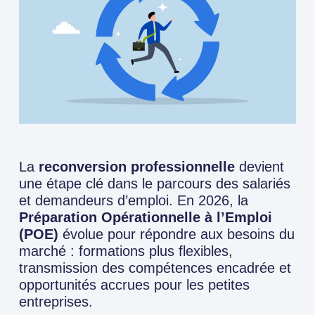
La
reconversion professionnelle
devient
une étape clé dans le parcours des salariés
et demandeurs d’emploi. En 2026, la
Préparation Opérationnelle à l’Emploi
(POE)
évolue pour répondre aux besoins du
marché : formations plus flexibles,
transmission des compétences encadrée et
opportunités accrues pour les petites
entreprises.