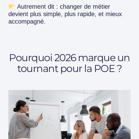
Autrement dit : changer de métier
devient plus simple, plus rapide, et mieux
accompagné.
Pourquoi 2026 marque un
tournant pour la POE ?