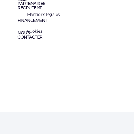
PARTENAIRES
RECRUTENT
Mentions légales
FINANCEMENT
Cookies
NOUS
CONTACTER