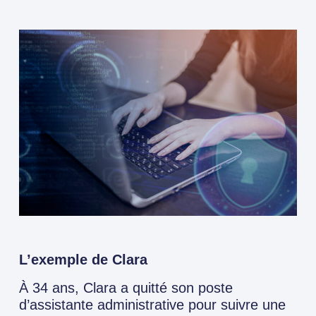
L’exemple de Clara
À 34 ans, Clara a quitté son poste
d’assistante administrative pour suivre une