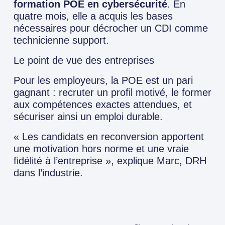
formation POE en cybersécurité
. En
quatre mois, elle a acquis les bases
nécessaires pour décrocher un CDI comme
technicienne support.
Le point de vue des entreprises
Pour les employeurs, la POE est un pari
gagnant : recruter un profil motivé, le former
aux compétences exactes attendues, et
sécuriser ainsi un emploi durable.
« Les candidats en reconversion apportent
une motivation hors norme et une vraie
fidélité à l’entreprise », explique Marc, DRH
dans l’industrie.