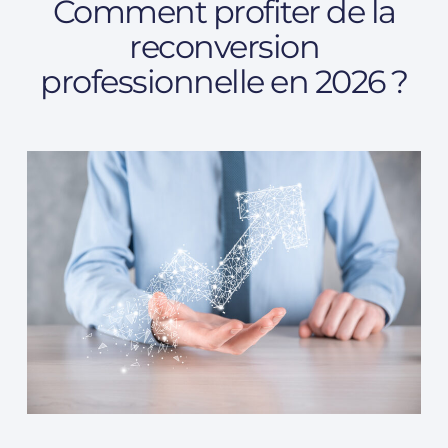
Comment profiter de la
reconversion
professionnelle en 2026 ?