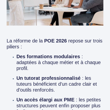
La réforme de la
POE 2026
repose sur trois
piliers :
Des formations modulaires
:
adaptées à chaque métier et à chaque
profil.
Un tutorat professionnalisé
: les
tuteurs bénéficient d’un cadre clair et
d’outils renforcés.
Un accès élargi aux PME
: les petites
structures peuvent enfin proposer plus