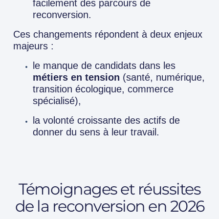
facilement des parcours de
reconversion.
Ces changements répondent à deux enjeux
majeurs :
le manque de candidats dans les
métiers en tension
(santé, numérique,
transition écologique, commerce
spécialisé),
la volonté croissante des actifs de
donner du sens à leur travail.
Témoignages et réussites
de la reconversion en 2026