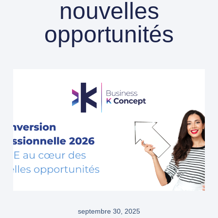
nouvelles
opportunités
septembre 30, 2025