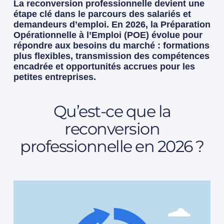
La reconversion professionnelle devient une
étape clé dans le parcours des salariés et
demandeurs d’emploi. En 2026, la Préparation
Opérationnelle à l’Emploi (POE) évolue pour
répondre aux besoins du marché : formations
plus flexibles, transmission des compétences
encadrée et opportunités accrues pour les
petites entreprises.
Qu’est-ce que la
reconversion
professionnelle en 2026 ?