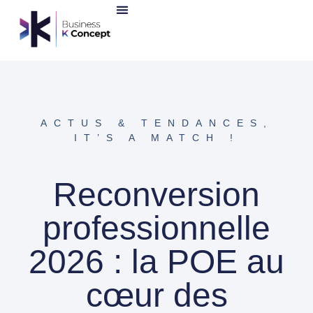
ACTUS & TENDANCES
,
IT’S A MATCH !
Reconversion
professionnelle
2026 : la POE au
cœur des