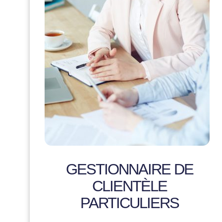
GESTIONNAIRE DE
CLIENTÈLE
PARTICULIERS