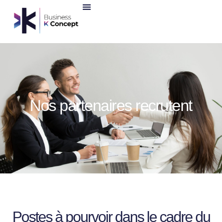
Nos partenaires recrutent
Postes à pourvoir dans le cadre du