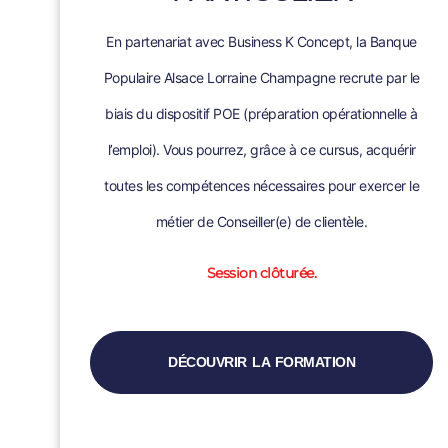
En partenariat avec Business K Concept, la Banque
Populaire Alsace Lorraine Champagne recrute par le
biais du dispositif POE (préparation opérationnelle à
l’emploi). Vous pourrez, grâce à ce cursus, acquérir
toutes les compétences nécessaires pour exercer le
métier de Conseiller(e) de clientèle.
Session clôturée.
DÉCOUVRIR LA FORMATION