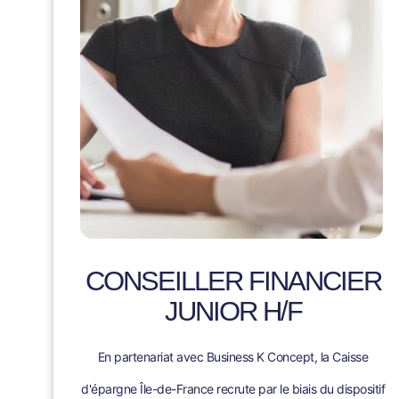
CONSEILLER FINANCIER
JUNIOR H/F
En partenariat avec Business K Concept, la Caisse
d'épargne Île-de-France recrute par le biais du dispositif