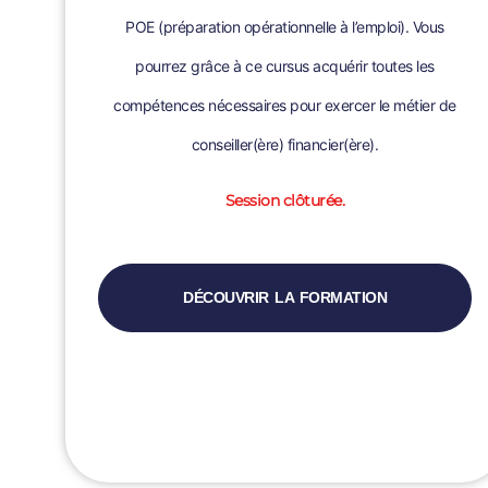
POE (préparation opérationnelle à l’emploi). Vous
pourrez grâce à ce cursus acquérir toutes les
compétences nécessaires pour exercer le métier de
conseiller(ère) financier(ère).
Session clôturée.
DÉCOUVRIR LA FORMATION