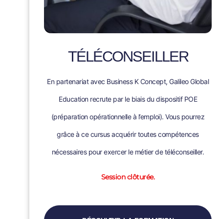
TÉLÉCONSEILLER
En partenariat avec Business K Concept, Galileo Global
Education recrute par le biais du dispositif POE
(préparation opérationnelle à l’emploi). Vous pourrez
grâce à ce cursus acquérir toutes compétences
nécessaires pour exercer le métier de téléconseiller.
Session clôturée.