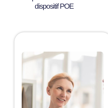
dispositif POE