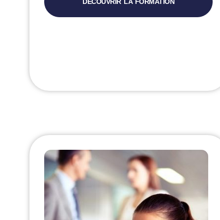
DÉCOUVRIR LA FORMATION