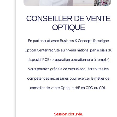
CONSEILLER DE VENTE
OPTIQUE
En partenariat avec Business K Concept, l’enseigne
Optical Center recrute au niveau national par le biais du
dispositif POE (préparation opérationnelle à l’emploi)
vous pourrez grâce à ce cursus acquérir toutes les
compétences nécessaires pour exercer le métier de
conseiller de vente Optique H/F en CDD ou CDI​.
Session clôturée.