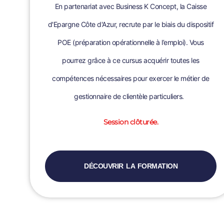
En partenariat avec Business K Concept, la Caisse
d'Epargne Côte d'Azur, recrute par le biais du dispositif
POE (préparation opérationnelle à l’emploi). Vous
pourrez grâce à ce cursus acquérir toutes les
compétences nécessaires pour exercer le métier de
gestionnaire de clientèle particuliers.
Session clôturée.
DÉCOUVRIR LA FORMATION