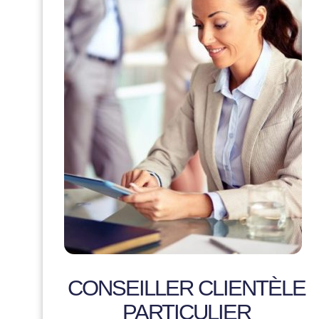
CONSEILLER CLIENTÈLE
PARTICULIER