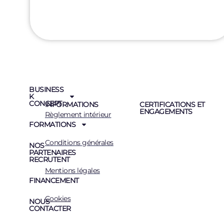
BUSINESS
K
CONCEPT
INFORMATIONS
CERTIFICATIONS ET
ENGAGEMENTS
Règlement intérieur
FORMATIONS
Conditions générales
NOS
PARTENAIRES
RECRUTENT
Mentions légales
FINANCEMENT
Cookies
NOUS
CONTACTER