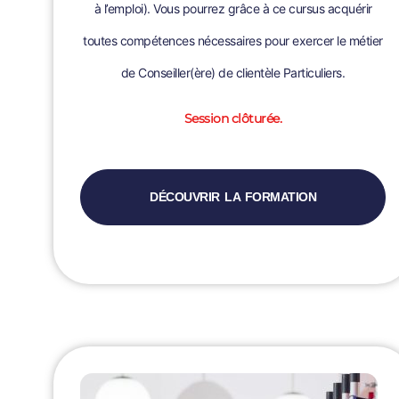
à l’emploi). Vous pourrez grâce à ce cursus acquérir
toutes compétences nécessaires pour exercer le métier
de Conseiller(ère) de clientèle Particuliers.
Session clôturée.
DÉCOUVRIR LA FORMATION