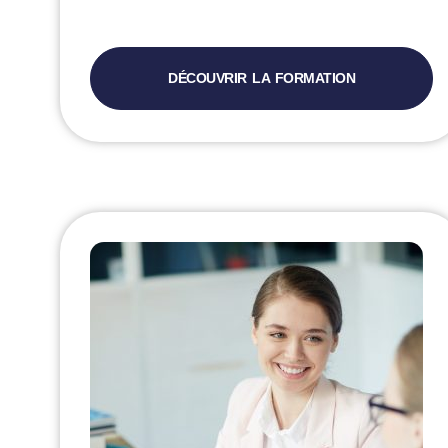
DÉCOUVRIR LA FORMATION