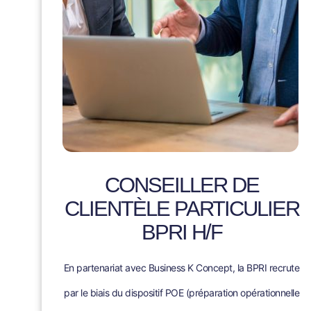
CONSEILLER DE
CLIENTÈLE PARTICULIER
BPRI H/F
En partenariat avec Business K Concept, la BPRI recrute
par le biais du dispositif POE (préparation opérationnelle