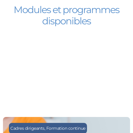
Modules et programmes
disponibles
Cadres dirigeants
,
Formation continue