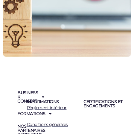
BUSINESS
K
CONCEPT
INFORMATIONS
CERTIFICATIONS ET
ENGAGEMENTS
Règlement intérieur
FORMATIONS
Conditions générales
NOS
PARTENAIRES