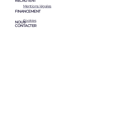
RECRUTENT
Mentions légales
FINANCEMENT
Cookies
NOUS
CONTACTER