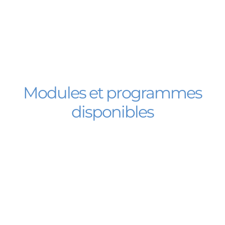
Modules et programmes
disponibles