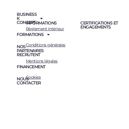
BUSINESS
K
CONCEPT
INFORMATIONS
CERTIFICATIONS ET
ENGAGEMENTS
Règlement intérieur
FORMATIONS
Conditions générales
NOS
PARTENAIRES
RECRUTENT
Mentions légales
FINANCEMENT
Cookies
NOUS
CONTACTER