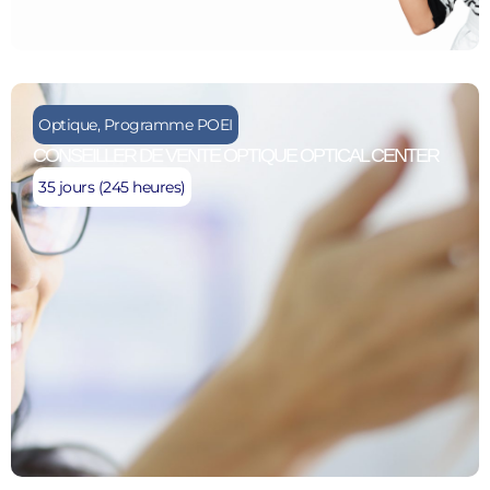
Optique
,
Programme POEI
CONSEILLER DE VENTE OPTIQUE OPTICAL CENTER
35 jours (245 heures)