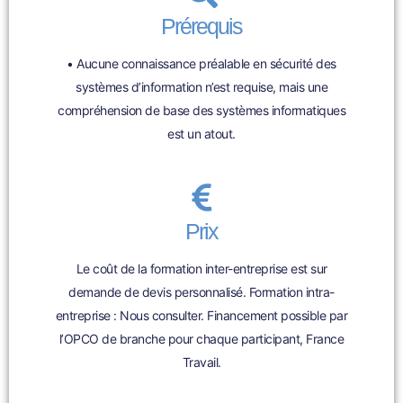
Prérequis
• Aucune connaissance préalable en sécurité des
systèmes d’information n’est requise, mais une
compréhension de base des systèmes informatiques
est un atout.
Prix
Le coût de la formation inter-entreprise est sur
demande de devis personnalisé. Formation intra-
entreprise : Nous consulter. Financement possible par
l’OPCO de branche pour chaque participant, France
Travail.