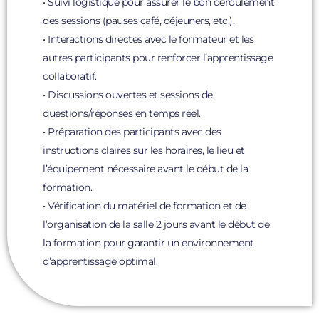
• Suivi logistique pour assurer le bon déroulement
des sessions (pauses café, déjeuners, etc.).
• Interactions directes avec le formateur et les
autres participants pour renforcer l’apprentissage
collaboratif.
• Discussions ouvertes et sessions de
questions/réponses en temps réel.
• Préparation des participants avec des
instructions claires sur les horaires, le lieu et
l’équipement nécessaire avant le début de la
formation.
• Vérification du matériel de formation et de
l’organisation de la salle 2 jours avant le début de
la formation pour garantir un environnement
d’apprentissage optimal.