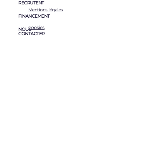
RECRUTENT
Mentions légales
FINANCEMENT
Cookies
NOUS
CONTACTER