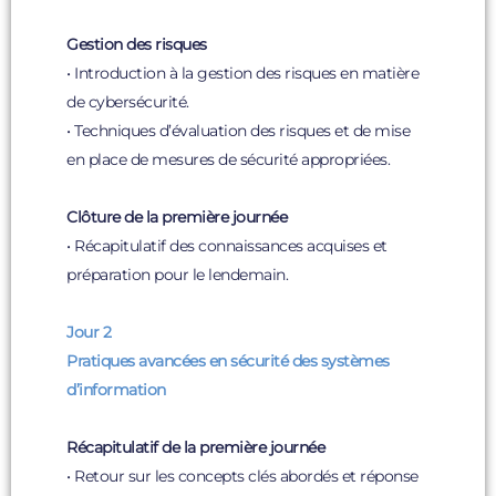
Gestion des risques
• Introduction à la gestion des risques en matière
de cybersécurité.
• Techniques d’évaluation des risques et de mise
en place de mesures de sécurité appropriées.
Clôture de la première journée
• Récapitulatif des connaissances acquises et
préparation pour le lendemain.
Jour 2
Pratiques avancées en sécurité des systèmes
d’information
Récapitulatif de la première journée
• Retour sur les concepts clés abordés et réponse