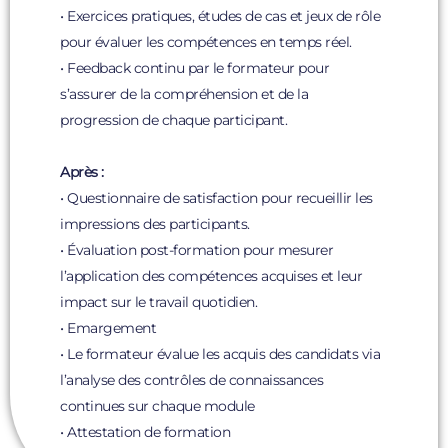
• Exercices pratiques, études de cas et jeux de rôle
pour évaluer les compétences en temps réel.
• Feedback continu par le formateur pour
s’assurer de la compréhension et de la
progression de chaque participant.
Après :
• Questionnaire de satisfaction pour recueillir les
impressions des participants.
• Évaluation post-formation pour mesurer
l’application des compétences acquises et leur
impact sur le travail quotidien.
• Emargement
• Le formateur évalue les acquis des candidats via
l’analyse des contrôles de connaissances
continues sur chaque module
• Attestation de formation