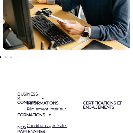
BUSINESS
K
CONCEPT
INFORMATIONS
CERTIFICATIONS ET
ENGAGEMENTS
Règlement intérieur
FORMATIONS
Conditions générales
NOS
PARTENAIRES