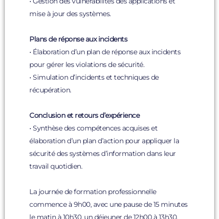
• Gestion des vulnérabilités des applications et
mise à jour des systèmes.
Plans de réponse aux incidents
• Élaboration d’un plan de réponse aux incidents
pour gérer les violations de sécurité.
• Simulation d’incidents et techniques de
récupération.
Conclusion et retours d’expérience
• Synthèse des compétences acquises et
élaboration d’un plan d’action pour appliquer la
sécurité des systèmes d’information dans leur
travail quotidien.
La journée de formation professionnelle
commence à 9h00, avec une pause de 15 minutes
le matin à 10h30, un déjeuner de 12h00 à 13h30,