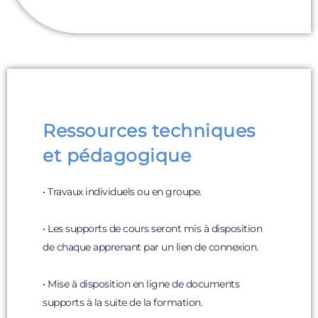
Ressources techniques
et pédagogique
• Travaux individuels ou en groupe.
• Les supports de cours seront mis à disposition
de chaque apprenant par un lien de connexion.
• Mise à disposition en ligne de documents
supports à la suite de la formation.