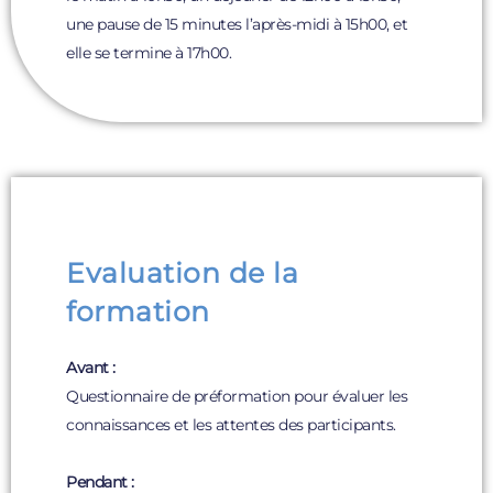
une pause de 15 minutes l’après-midi à 15h00, et
elle se termine à 17h00.
Evaluation de la
formation
Avant :
Questionnaire de préformation pour évaluer les
connaissances et les attentes des participants.
Pendant :