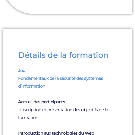
Détails de la formation
Jour 1
Fondamentaux de la sécurité des systèmes
d’information
Accueil des participants
• Inscription et présentation des objectifs de la
formation.
Introduction aux technologies du Web