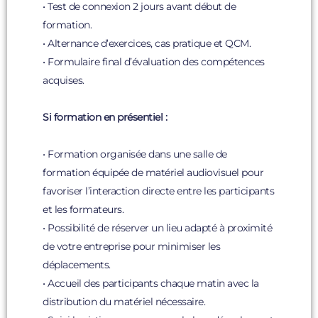
• Test de connexion 2 jours avant début de
formation.
• Alternance d’exercices, cas pratique et QCM.
• Formulaire final d’évaluation des compétences
acquises.
Si formation en présentiel :
• Formation organisée dans une salle de
formation équipée de matériel audiovisuel pour
favoriser l’interaction directe entre les participants
et les formateurs.
• Possibilité de réserver un lieu adapté à proximité
de votre entreprise pour minimiser les
déplacements.
• Accueil des participants chaque matin avec la
distribution du matériel nécessaire.