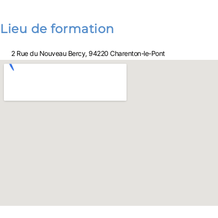
Lieu de formation
2 Rue du Nouveau Bercy, 94220 Charenton-le-Pont