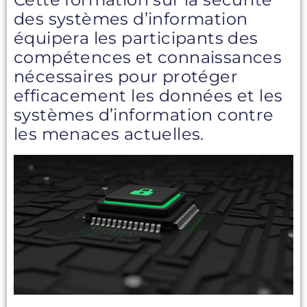
des systèmes d’information
équipera les participants des
compétences et connaissances
nécessaires pour protéger
efficacement les données et les
systèmes d’information contre
les menaces actuelles.