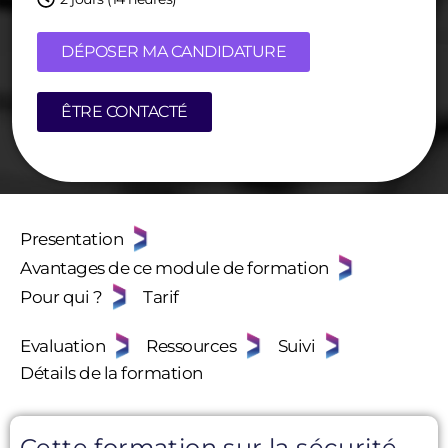
DÉPOSER MA CANDIDATURE
ÊTRE CONTACTÉ
Presentation
Avantages de ce module de formation
Pour qui ?
Tarif
Evaluation
Ressources
Suivi
Détails de la formation
Cette formation sur la sécurité