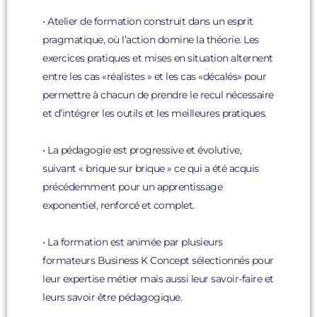
• Atelier de formation construit dans un esprit
pragmatique, où l’action domine la théorie. Les
exercices pratiques et mises en situation alternent
entre les cas «réalistes » et les cas «décalés» pour
permettre à chacun de prendre le recul nécessaire
et d’intégrer les outils et les meilleures pratiques.
• La pédagogie est progressive et évolutive,
suivant « brique sur brique » ce qui a été acquis
précédemment pour un apprentissage
exponentiel, renforcé et complet.
• La formation est animée par plusieurs
formateurs Business K Concept sélectionnés pour
leur expertise métier mais aussi leur savoir-faire et
leurs savoir être pédagogique.