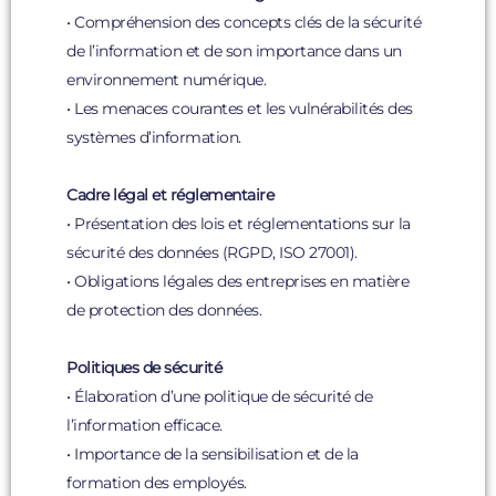
• Compréhension des concepts clés de la sécurité
de l’information et de son importance dans un
environnement numérique.
• Les menaces courantes et les vulnérabilités des
systèmes d’information.
Cadre légal et réglementaire
• Présentation des lois et réglementations sur la
sécurité des données (RGPD, ISO 27001).
• Obligations légales des entreprises en matière
de protection des données.
Politiques de sécurité
• Élaboration d’une politique de sécurité de
l’information efficace.
• Importance de la sensibilisation et de la
formation des employés.