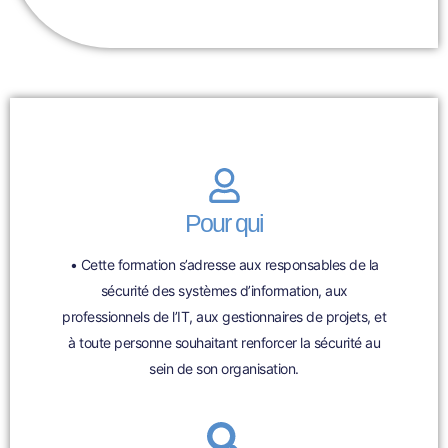
Pour qui
• Cette formation s’adresse aux responsables de la
sécurité des systèmes d’information, aux
professionnels de l’IT, aux gestionnaires de projets, et
à toute personne souhaitant renforcer la sécurité au
sein de son organisation.