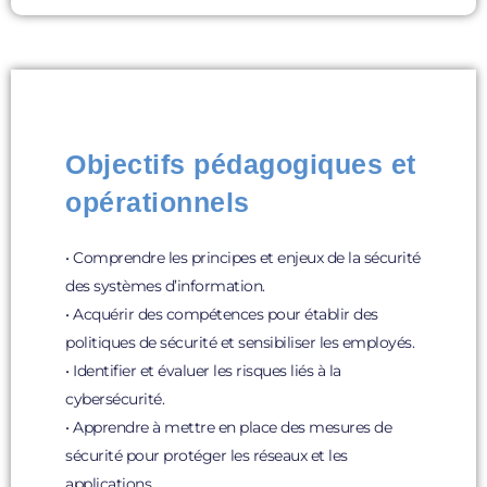
Objectifs pédagogiques et
opérationnels
• Comprendre les principes et enjeux de la sécurité
des systèmes d’information.
• Acquérir des compétences pour établir des
politiques de sécurité et sensibiliser les employés.
• Identifier et évaluer les risques liés à la
cybersécurité.
• Apprendre à mettre en place des mesures de
sécurité pour protéger les réseaux et les
applications.