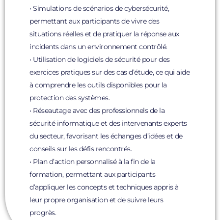
• Simulations de scénarios de cybersécurité,
permettant aux participants de vivre des
situations réelles et de pratiquer la réponse aux
incidents dans un environnement contrôlé.
• Utilisation de logiciels de sécurité pour des
exercices pratiques sur des cas d’étude, ce qui aide
à comprendre les outils disponibles pour la
protection des systèmes.
• Réseautage avec des professionnels de la
sécurité informatique et des intervenants experts
du secteur, favorisant les échanges d’idées et de
conseils sur les défis rencontrés.
• Plan d’action personnalisé à la fin de la
formation, permettant aux participants
d’appliquer les concepts et techniques appris à
leur propre organisation et de suivre leurs
progrès.