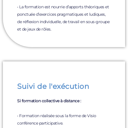
• La formation est nourrie d’apports théoriques et
ponctuée d’exercices pragmatiques et ludiques,
de réflexion individuelle, de travail en sous-groupe
et de jeux de rôles.
Suivi de l'exécution
Si formation collective à distance :
• Formation réalisée sous la forme de Visio
conférence participative.