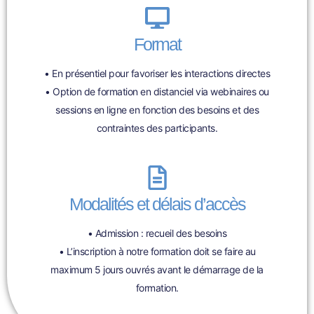
Format
• En présentiel pour favoriser les interactions directes
• Option de formation en distanciel via webinaires ou
sessions en ligne en fonction des besoins et des
contraintes des participants.
Modalités et délais d’accès
• Admission : recueil des besoins
• L’inscription à notre formation doit se faire au
maximum 5 jours ouvrés avant le démarrage de la
formation.