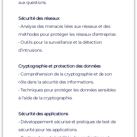
aux questions.
Sécurité des réseaux
• Analyse des menaces liées aux réseaux et des
méthodes pour protéger les réseaux d’entreprise.
• Outils pour la surveillance et la détection
d’intrusions.
Cryptographie et protection des données
• Compréhension de la cryptographie et de son
rôle dans la sécurité des informations.
• Techniques pour protéger les données sensibles
à l’aide de la cryptographie.
Sécurité des applications
• Développement sécurisé et pratiques de test de
sécurité pour les applications.