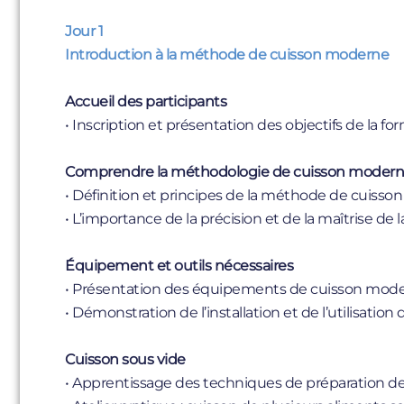
Jour 1
Introduction à la méthode de cuisson moderne
Accueil des participants
• Inscription et présentation des objectifs de la fo
Comprendre la méthodologie de cuisson moder
• Définition et principes de la méthode de cuisson
• L’importance de la précision et de la maîtrise de 
Équipement et outils nécessaires
• Présentation des équipements de cuisson moderne
• Démonstration de l’installation et de l’utilisation 
Cuisson sous vide
• Apprentissage des techniques de préparation des