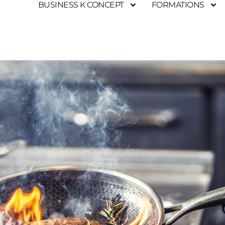
BUSINESS K CONCEPT
FORMATIONS