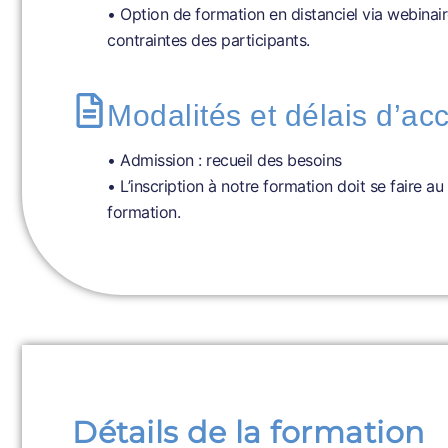
• Option de formation en distanciel via webinai
contraintes des participants.
Modalités et délais d’ac
• Admission : recueil des besoins
• L’inscription à notre formation doit se faire
formation.
Détails de la formation