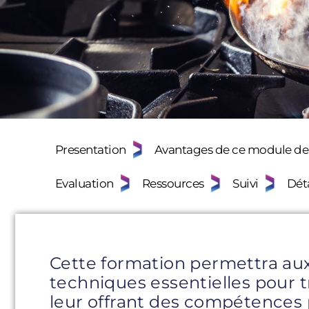
Presentation
Avantages de ce module de
Evaluation
Ressources
Suivi
Déta
Cette formation permettra aux
techniques essentielles pour tra
leur offrant des compétences 