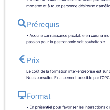
moderne et à toute personne désireuse d’améli
Prérequis
• Aucune connaissance préalable en cuisine mod
passion pour la gastronomie soit souhaitable.
Prix
Le coût de la formation inter-entreprise est sur
Nous consulter. Financement possible par l’OPC
Format
• En présentiel pour favoriser les interactions d