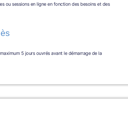
res ou sessions en ligne en fonction des besoins et des
cès
 au maximum 5 jours ouvrés avant le démarrage de la