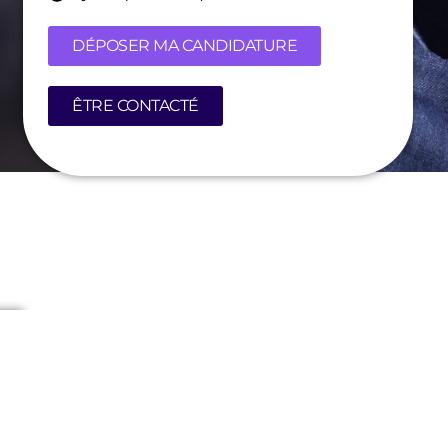
DÉPOSER MA CANDIDATURE
ÊTRE CONTACTÉ