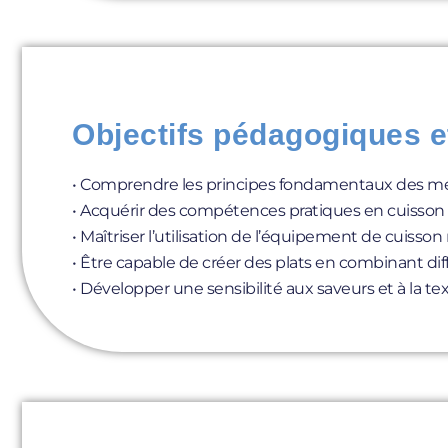
Objectifs pédagogiques e
• Comprendre les principes fondamentaux des m
• Acquérir des compétences pratiques en cuisson 
• Maîtriser l’utilisation de l’équipement de cuisso
• Être capable de créer des plats en combinant d
• Développer une sensibilité aux saveurs et à la t