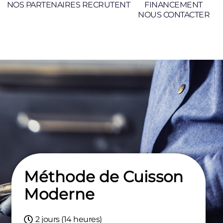
NOS PARTENAIRES RECRUTENT
FINANCEMENT
NOUS CONTACTER
Méthode de Cuisson
Moderne
2 jours (14 heures)