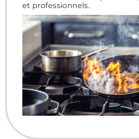
et professionnels.