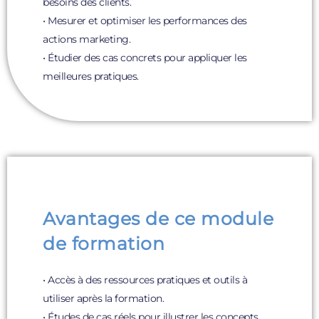
besoins des clients.
• Mesurer et optimiser les performances des
actions marketing.
• Étudier des cas concrets pour appliquer les
meilleures pratiques.
Avantages de ce module
de formation
• Accès à des ressources pratiques et outils à
utiliser après la formation.
• Études de cas réels pour illustrer les concepts