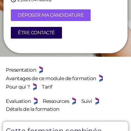
DÉPOSER MA CANDIDATURE
ÊTRE CONTACTÉ
Presentation
Avantages de ce module de formation
Pour qui ?
Tarif
Evaluation
Ressources
Suivi
Détails de la formation
Cette formation combinée