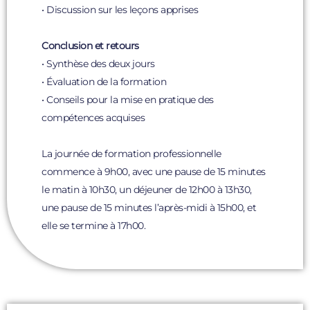
• Discussion sur les leçons apprises
Conclusion et retours
• Synthèse des deux jours
• Évaluation de la formation
• Conseils pour la mise en pratique des
compétences acquises
La journée de formation professionnelle
commence à 9h00, avec une pause de 15 minutes
le matin à 10h30, un déjeuner de 12h00 à 13h30,
une pause de 15 minutes l’après-midi à 15h00, et
elle se termine à 17h00.