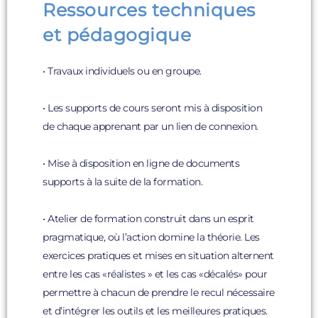
Ressources techniques
et pédagogique
• Travaux individuels ou en groupe.
• Les supports de cours seront mis à disposition
de chaque apprenant par un lien de connexion.
• Mise à disposition en ligne de documents
supports à la suite de la formation.
• Atelier de formation construit dans un esprit
pragmatique, où l’action domine la théorie. Les
exercices pratiques et mises en situation alternent
entre les cas «réalistes » et les cas «décalés» pour
permettre à chacun de prendre le recul nécessaire
et d’intégrer les outils et les meilleures pratiques.