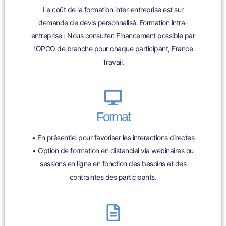
Le coût de la formation inter-entreprise est sur
demande de devis personnalisé. Formation intra-
entreprise : Nous consulter. Financement possible par
l’OPCO de branche pour chaque participant, France
Travail.
Format
• En présentiel pour favoriser les interactions directes
• Option de formation en distanciel via webinaires ou
sessions en ligne en fonction des besoins et des
contraintes des participants.