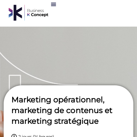
Marketing opérationnel,
marketing de contenus et
marketing stratégique
2 jours (14 heures)