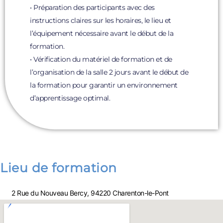
• Préparation des participants avec des
instructions claires sur les horaires, le lieu et
l’équipement nécessaire avant le début de la
formation.
• Vérification du matériel de formation et de
l’organisation de la salle 2 jours avant le début de
la formation pour garantir un environnement
d’apprentissage optimal.
Lieu de formation
2 Rue du Nouveau Bercy, 94220 Charenton-le-Pont