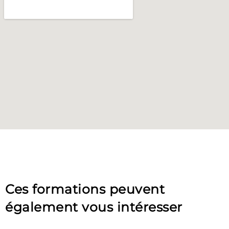
Ces formations peuvent
également vous intéresser