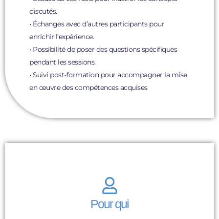
discutés.
• Échanges avec d’autres participants pour
enrichir l’expérience.
• Possibilité de poser des questions spécifiques
pendant les sessions.
• Suivi post-formation pour accompagner la mise
en œuvre des compétences acquises
Pour qui