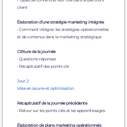
client
Élaboration d’une stratégie marketing intégrée
• Comment intégrer les stratégies opérationnelles
et de contenus dans le marketing stratégique
Clôture de la journée
• Questions-réponses
• Récapitulatif des points clé
Jour 2
Mise en œuvre et optimisation
Récapitulatif de la journée précédente
• Retour sur les points clés et les apprentissages
Élaboration de plans marketing opérationnels