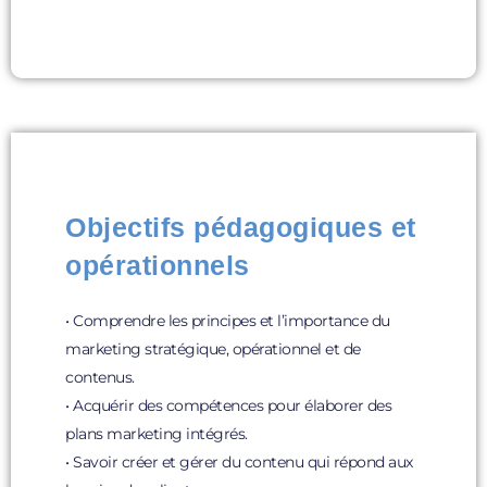
Objectifs pédagogiques et
opérationnels
• Comprendre les principes et l’importance du
marketing stratégique, opérationnel et de
contenus.
• Acquérir des compétences pour élaborer des
plans marketing intégrés.
• Savoir créer et gérer du contenu qui répond aux