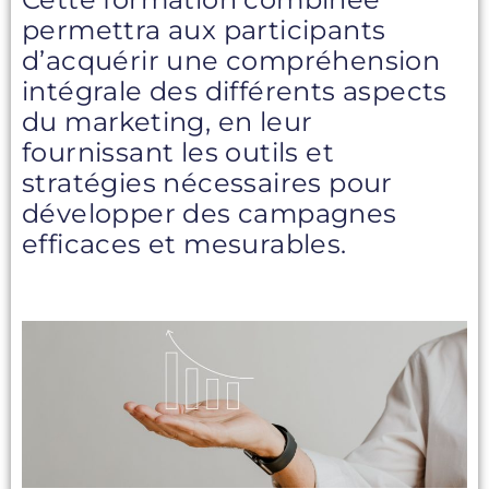
permettra aux participants
d’acquérir une compréhension
intégrale des différents aspects
du marketing, en leur
fournissant les outils et
stratégies nécessaires pour
développer des campagnes
efficaces et mesurables.