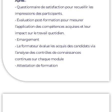
Après :
• Questionnaire de satisfaction pour recueillir les
impressions des participants.
• Évaluation post-formation pour mesurer
l’application des compétences acquises et leur
impact sur le travail quotidien.
• Emargement
• Le formateur évalue les acquis des candidats via
l’analyse des contrôles de connaissances
continues sur chaque module
• Attestation de formation