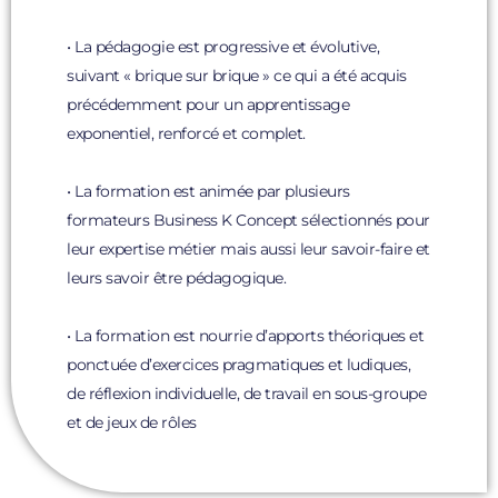
• La pédagogie est progressive et évolutive,
suivant « brique sur brique » ce qui a été acquis
précédemment pour un apprentissage
exponentiel, renforcé et complet.
• La formation est animée par plusieurs
formateurs Business K Concept sélectionnés pour
leur expertise métier mais aussi leur savoir-faire et
leurs savoir être pédagogique.
• La formation est nourrie d’apports théoriques et
ponctuée d’exercices pragmatiques et ludiques,
de réflexion individuelle, de travail en sous-groupe
et de jeux de rôles