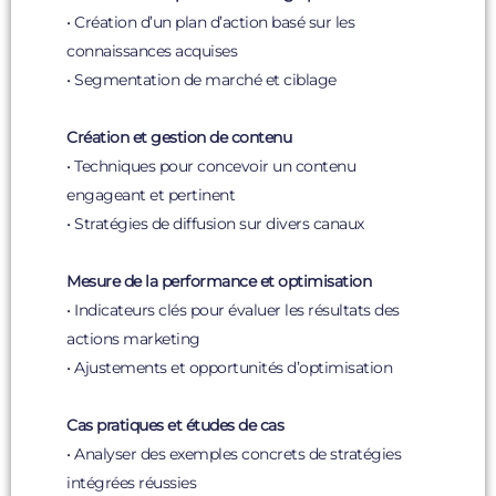
• Création d’un plan d’action basé sur les
connaissances acquises
• Segmentation de marché et ciblage
Création et gestion de contenu
• Techniques pour concevoir un contenu
engageant et pertinent
• Stratégies de diffusion sur divers canaux
Mesure de la performance et optimisation
• Indicateurs clés pour évaluer les résultats des
actions marketing
• Ajustements et opportunités d’optimisation
Cas pratiques et études de cas
• Analyser des exemples concrets de stratégies
intégrées réussies