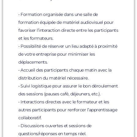
• Formation organisée dans une salle de
formation équipée de matériel audiovisuel pour
favoriser l’interaction directe entre les participants
et les formateurs.
• Possibilité de réserver un lieu adapté à proximité
de votre entreprise pour minimiser les
déplacements.
• Accueil des participants chaque matin avec la
distribution du matériel nécessaire.
• Suivi logistique pour assurer le bon déroulement
des sessions (pauses café, déjeuners, etc.).
• Interactions directes avec le formateur et les
autres participants pour renforcer l’apprentissage
collaboratif.
• Discussions ouvertes et sessions de
questions/réponses en temps réel.