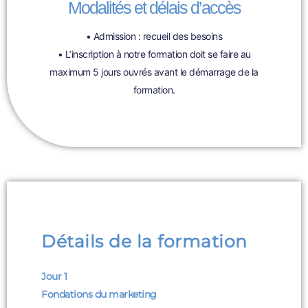
Modalités et délais d’accès
• Admission : recueil des besoins
• L’inscription à notre formation doit se faire au
maximum 5 jours ouvrés avant le démarrage de la
formation.
Détails de la formation
Jour 1
Fondations du marketing