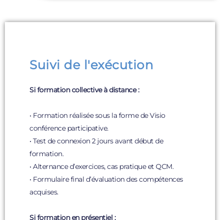
Suivi de l'exécution
Si formation collective à distance :
• Formation réalisée sous la forme de Visio
conférence participative.
• Test de connexion 2 jours avant début de
formation.
• Alternance d’exercices, cas pratique et QCM.
• Formulaire final d’évaluation des compétences
acquises.
Si formation en présentiel :