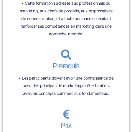
• Cette formation s’adresse aux professionnels du
marketing, aux chefs de produits, aux responsables
de communication, et à toute personne souhaitant
renforcer ses compétences en marketing dans une
approche intégrée.
Prérequis
• Les participants doivent avoir une connaissance de
base des principes de marketing et être familiers
avec les concepts commerciaux fondamentaux.
Prix