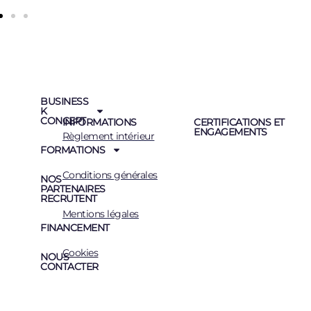
BUSINESS
K
CONCEPT
INFORMATIONS
CERTIFICATIONS ET
ENGAGEMENTS
Règlement intérieur
FORMATIONS
Conditions générales
NOS
PARTENAIRES
RECRUTENT
Mentions légales
FINANCEMENT
Cookies
NOUS
CONTACTER