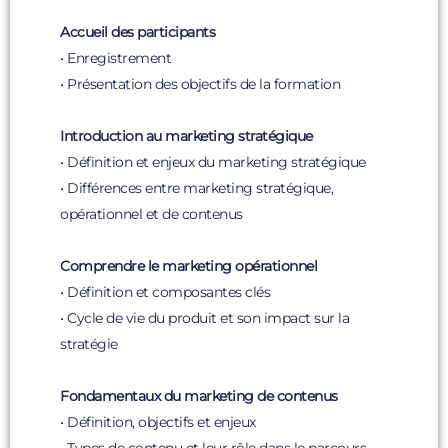
Accueil des participants
• Enregistrement
• Présentation des objectifs de la formation
Introduction au marketing stratégique
• Définition et enjeux du marketing stratégique
• Différences entre marketing stratégique,
opérationnel et de contenus
Comprendre le marketing opérationnel
• Définition et composantes clés
• Cycle de vie du produit et son impact sur la
stratégie
Fondamentaux du marketing de contenus
• Définition, objectifs et enjeux
• Types de contenu et leur rôle dans le parcours