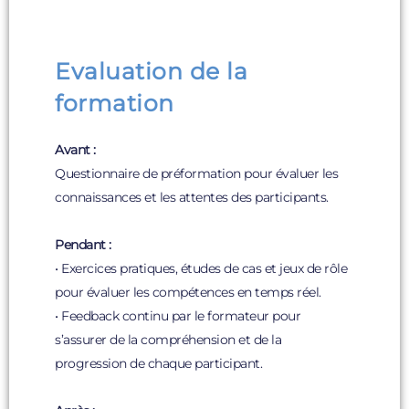
Evaluation de la
formation
Avant :
Questionnaire de préformation pour évaluer les
connaissances et les attentes des participants.
Pendant :
• Exercices pratiques, études de cas et jeux de rôle
pour évaluer les compétences en temps réel.
• Feedback continu par le formateur pour
s’assurer de la compréhension et de la
progression de chaque participant.