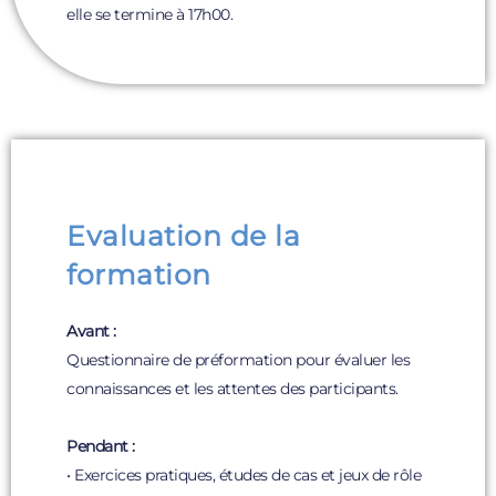
elle se termine à 17h00.
Evaluation de la
formation
Avant :
Questionnaire de préformation pour évaluer les
connaissances et les attentes des participants.
Pendant :
• Exercices pratiques, études de cas et jeux de rôle