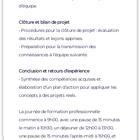
d’équipe.
Clôture et bilan de projet
• Procédures pour la clôture de projet : évaluation
des résultats et leçons apprises.
• Préparation pour la transmission des
connaissances à l’équipe suivante.
Conclusion et retours d’expérience
• Synthèse des compétences acquises et
élaboration d’un plan d’action pour appliquer les
concepts à des projets réels.
La journée de formation professionnelle
commence à 9h00, avec une pause de 15 minutes
le matin à 10h30, un déjeuner de 12h00 à 13h30,
une pause de 15 minutes l’après-midi à 15h00, et