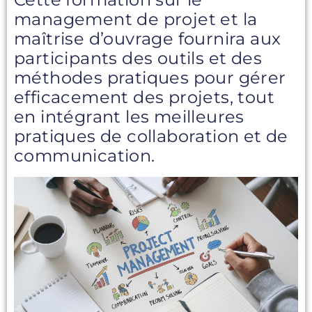
management de projet et la
maîtrise d’ouvrage fournira aux
participants des outils et des
méthodes pratiques pour gérer
efficacement des projets, tout
en intégrant les meilleures
pratiques de collaboration et de
communication.