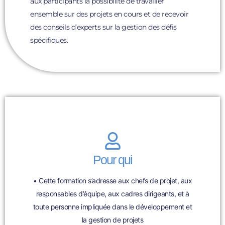
aux participants la possibilité de travailler
ensemble sur des projets en cours et de recevoir
des conseils d’experts sur la gestion des défis
spécifiques.
Pour qui
• Cette formation s’adresse aux chefs de projet, aux
responsables d’équipe, aux cadres dirigeants, et à
toute personne impliquée dans le développement et
la gestion de projets