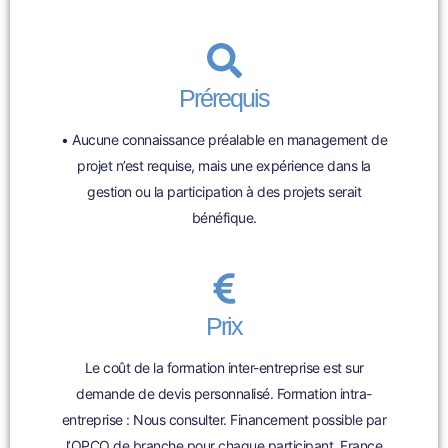
Prérequis
• Aucune connaissance préalable en management de
projet n’est requise, mais une expérience dans la
gestion ou la participation à des projets serait
bénéfique.
Prix
Le coût de la formation inter-entreprise est sur
demande de devis personnalisé. Formation intra-
entreprise : Nous consulter. Financement possible par
l’OPCO de branche pour chaque participant, France