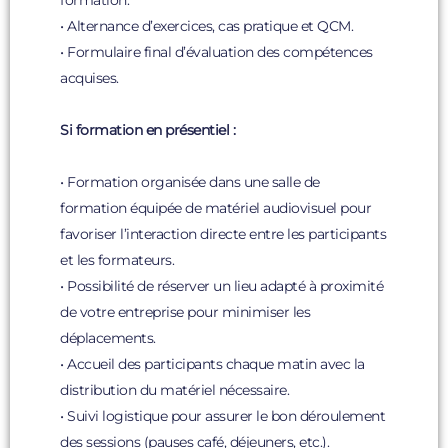
• Alternance d’exercices, cas pratique et QCM.
• Formulaire final d’évaluation des compétences
acquises.
Si formation en présentiel :
• Formation organisée dans une salle de
formation équipée de matériel audiovisuel pour
favoriser l’interaction directe entre les participants
et les formateurs.
• Possibilité de réserver un lieu adapté à proximité
de votre entreprise pour minimiser les
déplacements.
• Accueil des participants chaque matin avec la
distribution du matériel nécessaire.
• Suivi logistique pour assurer le bon déroulement
des sessions (pauses café, déjeuners, etc.).