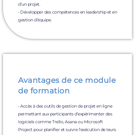
d’un projet.
• Développer des compétences en leadership et en
gestion d’équipe.
Avantages de ce module
de formation
• Accès à des outils de gestion de projet en ligne
permettant aux participants d’expérimenter des
logiciels comme Trello, Asana ou Microsoft
Project pour planifier et suivre l’exécution de leurs