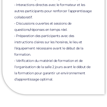
• Interactions directes avec le formateur et les
autres participants pour renforcer l’apprentissage
collaboratif.
• Discussions ouvertes et sessions de
questions/réponses en temps réel.
• Préparation des participants avec des
instructions claires sur les horaires, le lieu et
l’équipement nécessaire avant le début de la
formation.
• Vérification du matériel de formation et de
l’organisation de la salle 2 jours avant le début de
la formation pour garantir un environnement
d’apprentissage optimal.