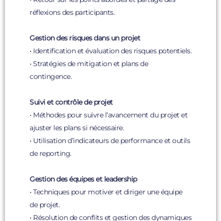
réflexions des participants.
Gestion des risques dans un projet
• Identification et évaluation des risques potentiels.
• Stratégies de mitigation et plans de
contingence.
Suivi et contrôle de projet
• Méthodes pour suivre l’avancement du projet et
ajuster les plans si nécessaire.
• Utilisation d’indicateurs de performance et outils
de reporting.
Gestion des équipes et leadership
• Techniques pour motiver et diriger une équipe
de projet.
• Résolution de conflits et gestion des dynamiques