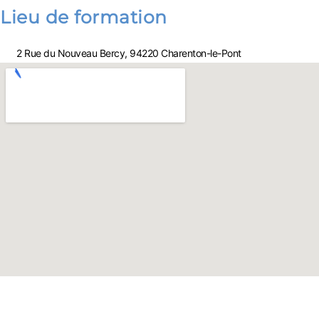
Lieu de formation
2 Rue du Nouveau Bercy, 94220 Charenton-le-Pont