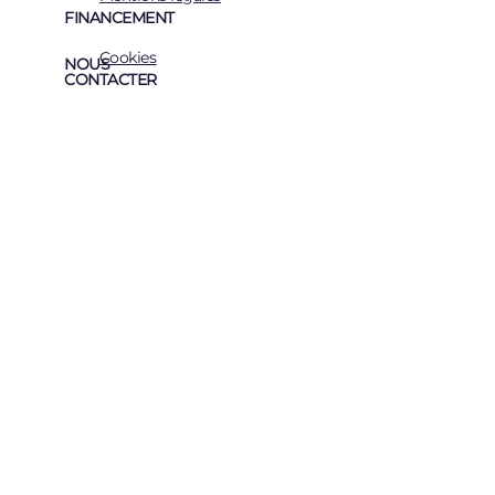
FINANCEMENT
Cookies
NOUS
CONTACTER