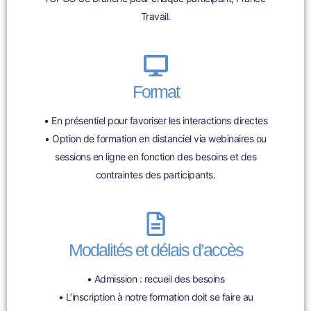
Travail.
Format
• En présentiel pour favoriser les interactions directes
• Option de formation en distanciel via webinaires ou
sessions en ligne en fonction des besoins et des
contraintes des participants.
Modalités et délais d’accès
• Admission : recueil des besoins
• L’inscription à notre formation doit se faire au