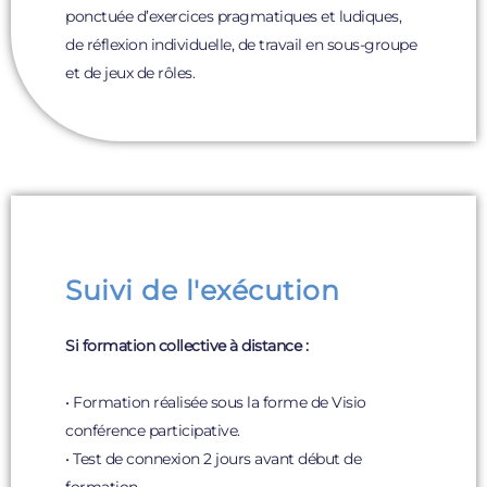
ponctuée d’exercices pragmatiques et ludiques,
de réflexion individuelle, de travail en sous-groupe
et de jeux de rôles.
Suivi de l'exécution
Si formation collective à distance :
• Formation réalisée sous la forme de Visio
conférence participative.
• Test de connexion 2 jours avant début de
formation.