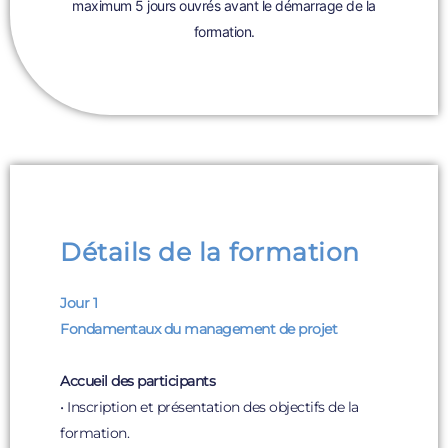
maximum 5 jours ouvrés avant le démarrage de la
formation.
Détails de la formation
Jour 1
Fondamentaux du management de projet
Accueil des participants
• Inscription et présentation des objectifs de la
formation.