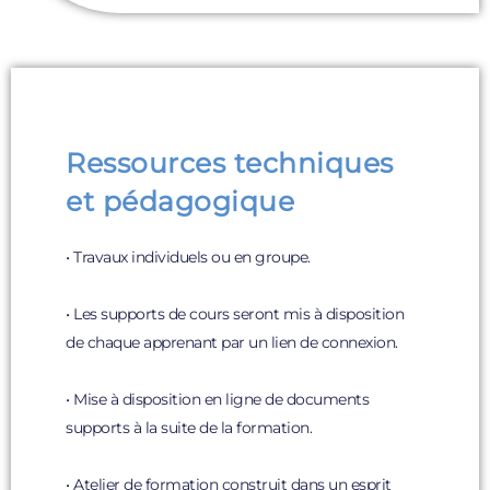
Ressources techniques
et pédagogique
• Travaux individuels ou en groupe.
• Les supports de cours seront mis à disposition
de chaque apprenant par un lien de connexion.
• Mise à disposition en ligne de documents
supports à la suite de la formation.
• Atelier de formation construit dans un esprit