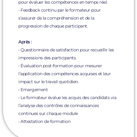
pour évaluer les compétences en temps réel.
• Feedback continu par le formateur pour
s’assurer de la compréhension et de la
progression de chaque participant.
Après :
• Questionnaire de satisfaction pour recueillir les
impressions des participants.
• Évaluation post-formation pour mesurer
l’application des compétences acquises et leur
impact sur le travail quotidien.
• Emargement
• Le formateur évalue les acquis des candidats via
l’analyse des contrôles de connaissances
continues sur chaque module
• Attestation de formation