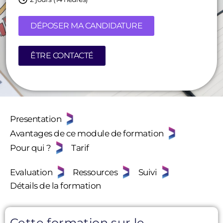
DÉPOSER MA CANDIDATURE
ÊTRE CONTACTÉ
Presentation
Avantages de ce module de formation
Pour qui ?
Tarif
Evaluation
Ressources
Suivi
Détails de la formation
Cette formation sur le