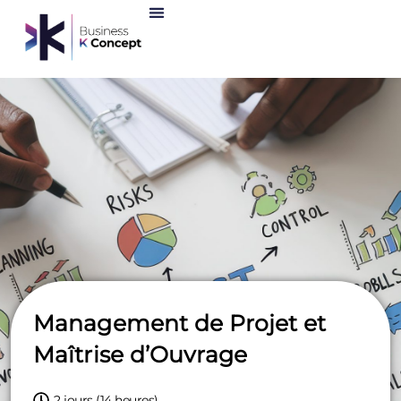
Management de Projet et
Maîtrise d’Ouvrage
2 jours (14 heures)