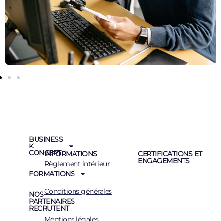
BUSINESS
K
CONCEPT
INFORMATIONS
CERTIFICATIONS ET
ENGAGEMENTS
Règlement intérieur
FORMATIONS
Conditions générales
NOS
PARTENAIRES
RECRUTENT
Mentions légales