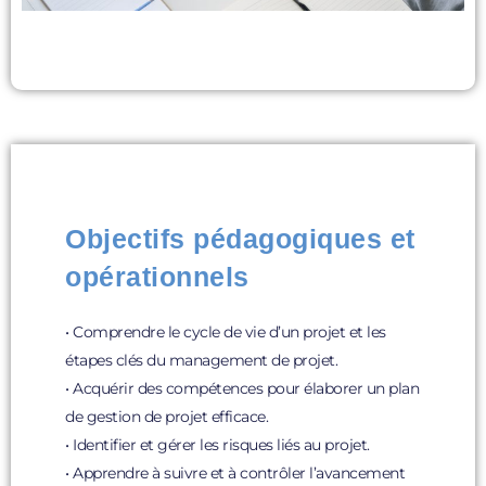
Objectifs pédagogiques et
opérationnels
• Comprendre le cycle de vie d’un projet et les
étapes clés du management de projet.
• Acquérir des compétences pour élaborer un plan
de gestion de projet efficace.
• Identifier et gérer les risques liés au projet.
• Apprendre à suivre et à contrôler l’avancement