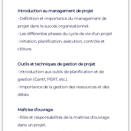
Introduction au management de projet
• Définition et importance du management de
projet dans le succès organisationnel.
• Les différentes phases du cycle de vie d’un projet
: initiation, planification, exécution, contrôle et
clôture.
Outils et techniques de gestion de projet
• Introduction aux outils de planification et de
gestion (Gantt, PERT, etc.).
• Importance de la gestion des ressources et des
délais.
Maîtrise d’ouvrage
• Rôle et responsabilités de la maîtrise d’ouvrage
dans un projet.