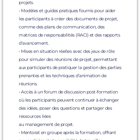
projets.
• Modèles et guides pratiques fournis pour aider
les participants à créer des documents de projet,
comme des plans de communication, des
matrices de responsabilités (RACI) et des rapports
d’avancement.
• Mises en situation réelles avec des jeux de rôle
pour simuler des réunions de projet, permettant
aux participants de pratiquer la gestion des parties
prenantes et les techniques d’animation de
réunions.
• Accès à un forum de discussion post-formation
où les participants peuvent continuer à échanger
des idées, poser des questions et partager des
ressources liées
au management de projet.
• Mentorat en groupe après la formation, offrant