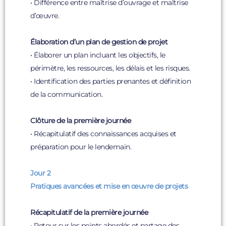
• Différence entre maîtrise d’ouvrage et maîtrise
d’œuvre.
Élaboration d’un plan de gestion de projet
• Élaborer un plan incluant les objectifs, le
périmètre, les ressources, les délais et les risques.
• Identification des parties prenantes et définition
de la communication.
Clôture de la première journée
• Récapitulatif des connaissances acquises et
préparation pour le lendemain.
Jour 2
Pratiques avancées et mise en œuvre de projets
Récapitulatif de la première journée
• Retour sur les points abordés et partage des