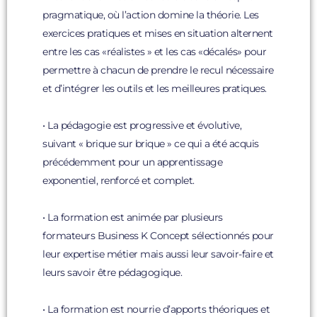
pragmatique, où l’action domine la théorie. Les
exercices pratiques et mises en situation alternent
entre les cas «réalistes » et les cas «décalés» pour
permettre à chacun de prendre le recul nécessaire
et d’intégrer les outils et les meilleures pratiques.
• La pédagogie est progressive et évolutive,
suivant « brique sur brique » ce qui a été acquis
précédemment pour un apprentissage
exponentiel, renforcé et complet.
• La formation est animée par plusieurs
formateurs Business K Concept sélectionnés pour
leur expertise métier mais aussi leur savoir-faire et
leurs savoir être pédagogique.
• La formation est nourrie d’apports théoriques et