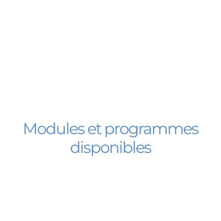
Modules et programmes
disponibles