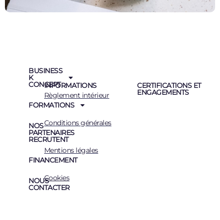
BUSINESS
K
CONCEPT
INFORMATIONS
CERTIFICATIONS ET
ENGAGEMENTS
Règlement intérieur
FORMATIONS
Conditions générales
NOS
PARTENAIRES
RECRUTENT
Mentions légales
FINANCEMENT
Cookies
NOUS
CONTACTER