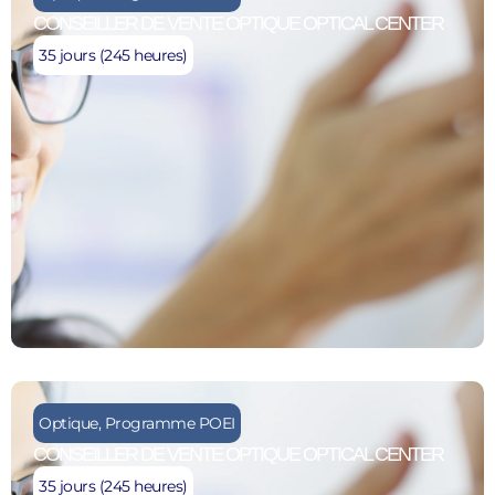
CONSEILLER DE VENTE OPTIQUE OPTICAL CENTER
35 jours (245 heures)
Optique
,
Programme POEI
CONSEILLER DE VENTE OPTIQUE OPTICAL CENTER
35 jours (245 heures)