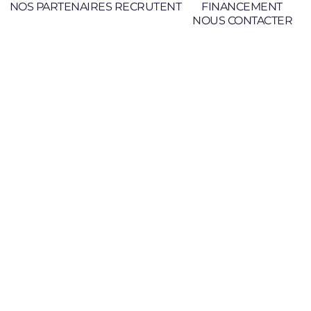
NOS PARTENAIRES RECRUTENT
FINANCEMENT
NOUS CONTACTER