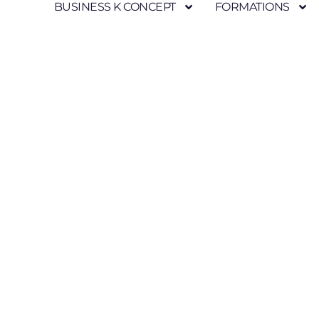
BUSINESS K CONCEPT
FORMATIONS