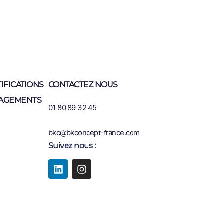
IFICATIONS
CONTACTEZ NOUS
AGEMENTS
01 80 89 32 45
bkc@bkconcept-france.com
Suivez nous :