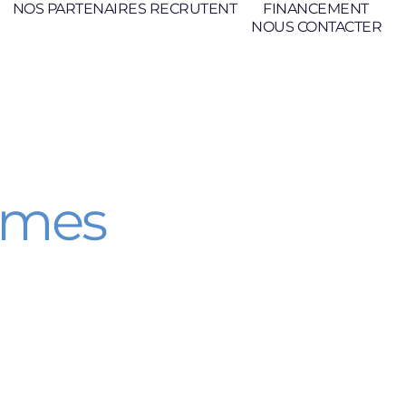
NOS PARTENAIRES RECRUTENT
FINANCEMENT
NOUS CONTACTER
mmes